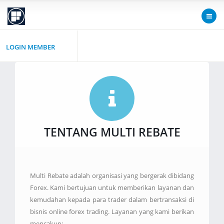
LOGIN MEMBER
TENTANG MULTI REBATE
Multi Rebate adalah organisasi yang bergerak dibidang
Forex. Kami bertujuan untuk memberikan layanan dan
kemudahan kepada para trader dalam bertransaksi di
bisnis online forex trading. Layanan yang kami berikan
mencakup: