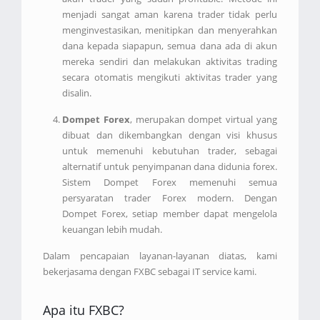
menjadi sangat aman karena trader tidak perlu
menginvestasikan, menitipkan dan menyerahkan
dana kepada siapapun, semua dana ada di akun
mereka sendiri dan melakukan aktivitas trading
secara otomatis mengikuti aktivitas trader yang
disalin.
Dompet Forex
, merupakan dompet virtual yang
dibuat dan dikembangkan dengan visi khusus
untuk memenuhi kebutuhan trader, sebagai
alternatif untuk penyimpanan dana didunia forex.
Sistem Dompet Forex memenuhi semua
persyaratan trader Forex modern. Dengan
Dompet Forex, setiap member dapat mengelola
keuangan lebih mudah.
Dalam pencapaian layanan-layanan diatas, kami
bekerjasama dengan FXBC sebagai IT service kami.
Apa itu FXBC?