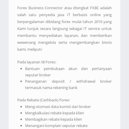
Forex Business Connector atau disingkat FXBC adalah
salah satu penyedia jasa IT berbasis online yang
berpengalaman dibidang forex mulai tahun 2010 yang
Kami tunjuk secara langsung sebagai IT service untuk
membantu menyediakan layanan, dan memberikan
wewenang mengelola serta mengembangkan bisnis
kami, meliputi:
Pada layanan IB Forex:
Bantuan pembukaan akun dan pertanyaan
seputar broker
Penanganan deposit / withdrawal broker
termasuk nama rekening bank
Pada Rebate (Cashback) Forex:
Meng-otomasi data komisi dari broker
Mengkalkulasi rebate kepada klien
Membagikan rebate kepada klien
Menangani komplain seputar rebate