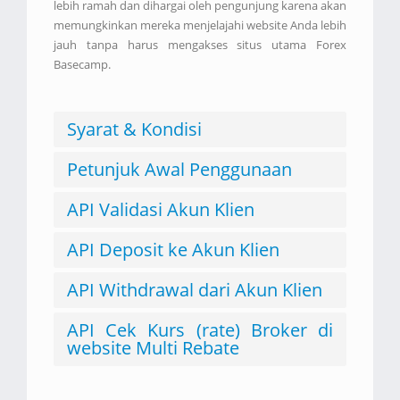
lebih ramah dan dihargai oleh pengunjung karena akan
memungkinkan mereka menjelajahi website Anda lebih
jauh tanpa harus mengakses situs utama Forex
Basecamp.
Syarat & Kondisi
Petunjuk Awal Penggunaan
API Validasi Akun Klien
API Deposit ke Akun Klien
API Withdrawal dari Akun Klien
API Cek Kurs (rate) Broker di
website Multi Rebate