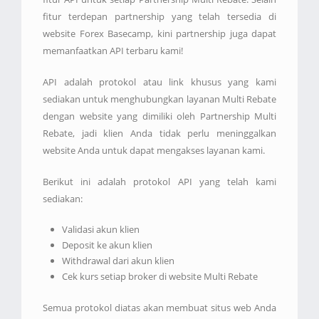
fitur terdepan partnership yang telah tersedia di
website Forex Basecamp, kini partnership juga dapat
memanfaatkan API terbaru kami!
API adalah protokol atau link khusus yang kami
sediakan untuk menghubungkan layanan Multi Rebate
dengan website yang dimiliki oleh Partnership Multi
Rebate, jadi klien Anda tidak perlu meninggalkan
website Anda untuk dapat mengakses layanan kami.
Berikut ini adalah protokol API yang telah kami
sediakan:
Validasi akun klien
Deposit ke akun klien
Withdrawal dari akun klien
Cek kurs setiap broker di website Multi Rebate
Semua protokol diatas akan membuat situs web Anda