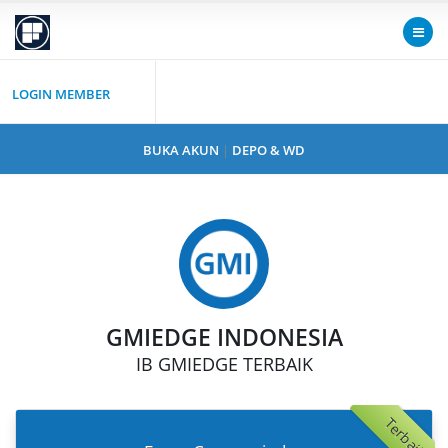
LOGIN MEMBER
BUKA AKUN
|
DEPO & WD
GMIEDGE INDONESIA
IB GMIEDGE TERBAIK
Terbaik