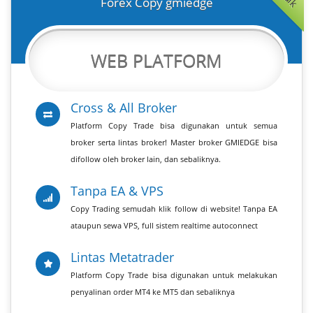
Forex Copy gmiedge
WEB PLATFORM
Cross & All Broker
Platform Copy Trade bisa digunakan untuk semua
broker serta lintas broker! Master broker GMIEDGE bisa
difollow oleh broker lain, dan sebaliknya.
Tanpa EA & VPS
Copy Trading semudah klik follow di website! Tanpa EA
ataupun sewa VPS, full sistem realtime autoconnect
Lintas Metatrader
Platform Copy Trade bisa digunakan untuk melakukan
penyalinan order MT4 ke MT5 dan sebaliknya