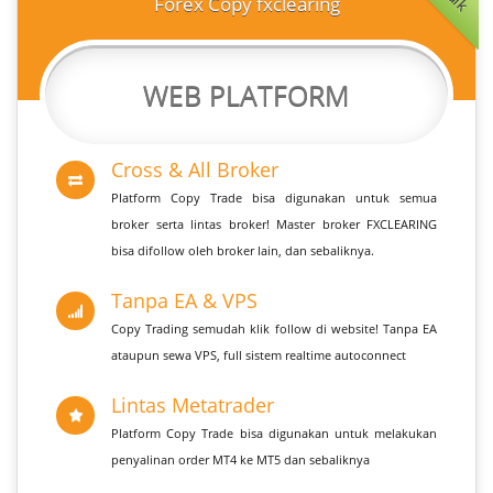
Forex Copy fxclearing
WEB PLATFORM
Cross & All Broker
Platform Copy Trade bisa digunakan untuk semua
broker serta lintas broker! Master broker FXCLEARING
bisa difollow oleh broker lain, dan sebaliknya.
Tanpa EA & VPS
Copy Trading semudah klik follow di website! Tanpa EA
ataupun sewa VPS, full sistem realtime autoconnect
Lintas Metatrader
Platform Copy Trade bisa digunakan untuk melakukan
penyalinan order MT4 ke MT5 dan sebaliknya