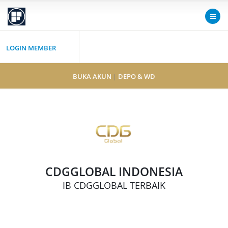
LOGIN MEMBER
BUKA AKUN
|
DEPO & WD
CDGGLOBAL INDONESIA
IB CDGGLOBAL TERBAIK